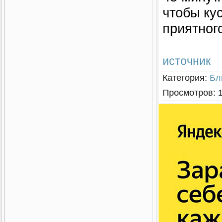
чтобы кус
приятног
источник
Категория
:
Бл
Просмотров
: