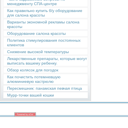
менеджменту СПА-центре
Как правильно купить б/у оборудование
для салона красоты
Варианты экономной рекламы салона
красоты
Оборудование салона красоты
Политика стимулирования постоянных
клиентов
Снижение высокой температуры
Лекарственные препараты, которые могут
выписать вашему ребенку.
Обзор колясок для погодок
Как почистить потемневшую
алюминиевую кастрюлю
Пересмешник: панамская певчая птица
Мурр-точки вашей кошки