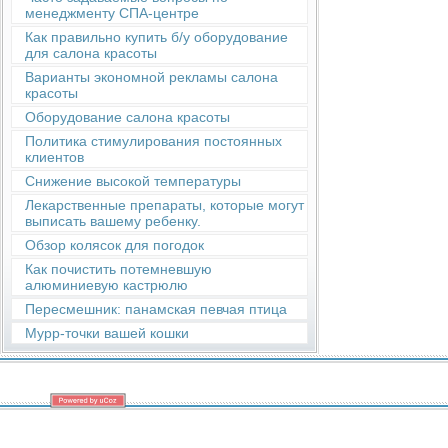
менеджменту СПА-центре
Как правильно купить б/у оборудование
для салона красоты
Варианты экономной рекламы салона
красоты
Оборудование салона красоты
Политика стимулирования постоянных
клиентов
Снижение высокой температуры
Лекарственные препараты, которые могут
выписать вашему ребенку.
Обзор колясок для погодок
Как почистить потемневшую
алюминиевую кастрюлю
Пересмешник: панамская певчая птица
Мурр-точки вашей кошки