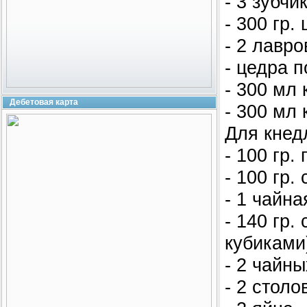
- 3 зубчи
- 300 гр
- 2 лавро
- цедра 
- 300 мл 
Дебетовая карта
- 300 мл 
Для кнед
- 100 гр.
- 100 гр.
- 1 чайна
- 140 гр
кубиками
- 2 чайн
- 2 стол