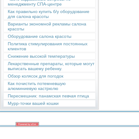
менеджменту СПА-центре
Как правильно купить б/у оборудование
для салона красоты
Варианты экономной рекламы салона
красоты
Оборудование салона красоты
Политика стимулирования постоянных
клиентов
Снижение высокой температуры
Лекарственные препараты, которые могут
выписать вашему ребенку.
Обзор колясок для погодок
Как почистить потемневшую
алюминиевую кастрюлю
Пересмешник: панамская певчая птица
Мурр-точки вашей кошки