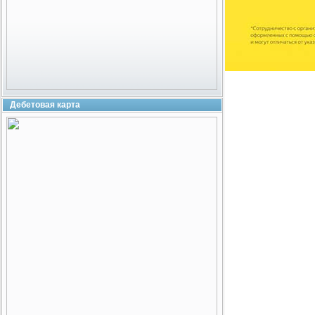
Дебетовая карта