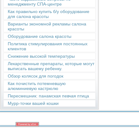
менеджменту СПА-центре
Как правильно купить б/у оборудование
для салона красоты
Варианты экономной рекламы салона
красоты
Оборудование салона красоты
Политика стимулирования постоянных
клиентов
Снижение высокой температуры
Лекарственные препараты, которые могут
выписать вашему ребенку.
Обзор колясок для погодок
Как почистить потемневшую
алюминиевую кастрюлю
Пересмешник: панамская певчая птица
Мурр-точки вашей кошки