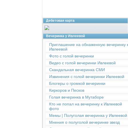
Дебетовая карта
Вечеринка у Ивлеевой
Приглашение на обнаженную вечеринку 
Ивлеевой
Фото с голой вечеринки
Видео с голой вечеринки Ивлеевой
Скандальная вечеринка СМИ
Извинения с голой вечеринки Ивлеевой
Блогеры о громкой вечеринки
Киркоров и Песков
Голая вечеринка в Мутаборе
Кто не попал на вечеринку к Ивлеевой
фото
Мемы | Полуголая вечеринка у Ивлеевой
Мнения о полуголой вечеринке звезд