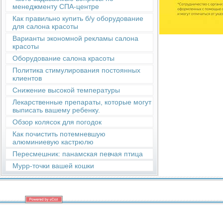
менеджменту СПА-центре
Как правильно купить б/у оборудование
для салона красоты
Варианты экономной рекламы салона
красоты
Оборудование салона красоты
Политика стимулирования постоянных
клиентов
Снижение высокой температуры
Лекарственные препараты, которые могут
выписать вашему ребенку.
Обзор колясок для погодок
Как почистить потемневшую
алюминиевую кастрюлю
Пересмешник: панамская певчая птица
Мурр-точки вашей кошки