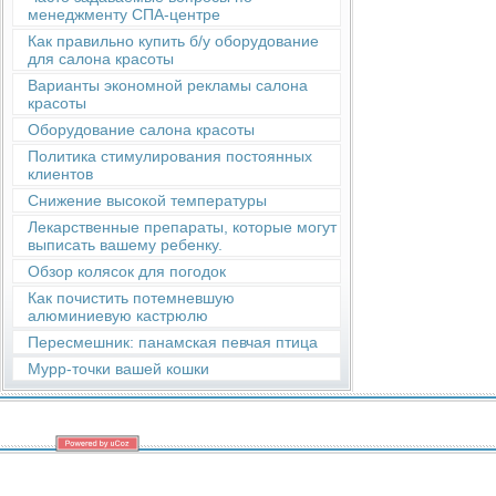
менеджменту СПА-центре
Как правильно купить б/у оборудование
для салона красоты
Варианты экономной рекламы салона
красоты
Оборудование салона красоты
Политика стимулирования постоянных
клиентов
Снижение высокой температуры
Лекарственные препараты, которые могут
выписать вашему ребенку.
Обзор колясок для погодок
Как почистить потемневшую
алюминиевую кастрюлю
Пересмешник: панамская певчая птица
Мурр-точки вашей кошки