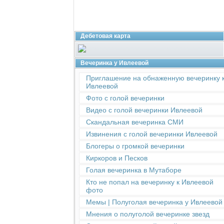
Дебетовая карта
Вечеринка у Ивлеевой
Приглашение на обнаженную вечеринку 
Ивлеевой
Фото с голой вечеринки
Видео с голой вечеринки Ивлеевой
Скандальная вечеринка СМИ
Извинения с голой вечеринки Ивлеевой
Блогеры о громкой вечеринки
Киркоров и Песков
Голая вечеринка в Мутаборе
Кто не попал на вечеринку к Ивлеевой
фото
Мемы | Полуголая вечеринка у Ивлеевой
Мнения о полуголой вечеринке звезд