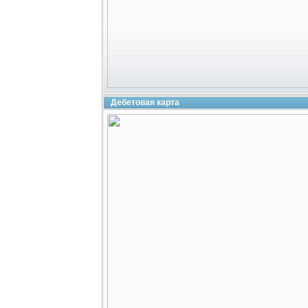
Дебетовая карта