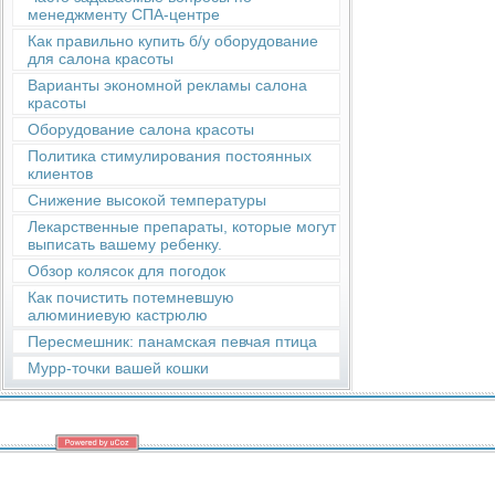
менеджменту СПА-центре
Как правильно купить б/у оборудование
для салона красоты
Варианты экономной рекламы салона
красоты
Оборудование салона красоты
Политика стимулирования постоянных
клиентов
Снижение высокой температуры
Лекарственные препараты, которые могут
выписать вашему ребенку.
Обзор колясок для погодок
Как почистить потемневшую
алюминиевую кастрюлю
Пересмешник: панамская певчая птица
Мурр-точки вашей кошки