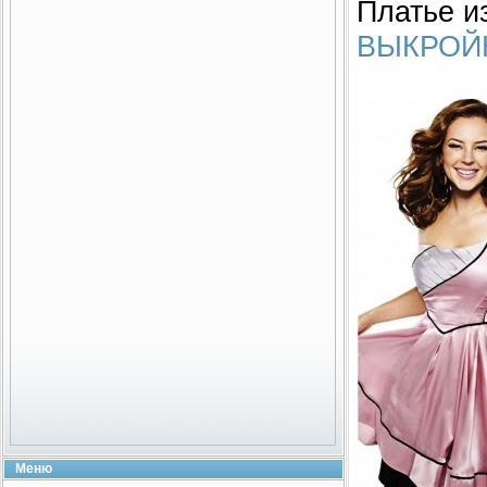
Платье и
ВЫКРОЙ
Меню