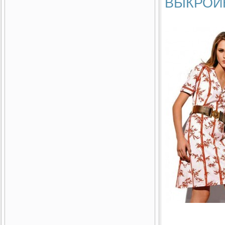
ВЫКРОЙ