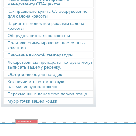
менеджменту СПА-центре
Как правильно купить б/у оборудование
для салона красоты
Варианты экономной рекламы салона
красоты
Оборудование салона красоты
Политика стимулирования постоянных
клиентов
Снижение высокой температуры
Лекарственные препараты, которые могут
выписать вашему ребенку.
Обзор колясок для погодок
Как почистить потемневшую
алюминиевую кастрюлю
Пересмешник: панамская певчая птица
Мурр-точки вашей кошки