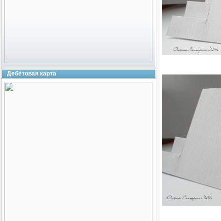
Дебетовая карта