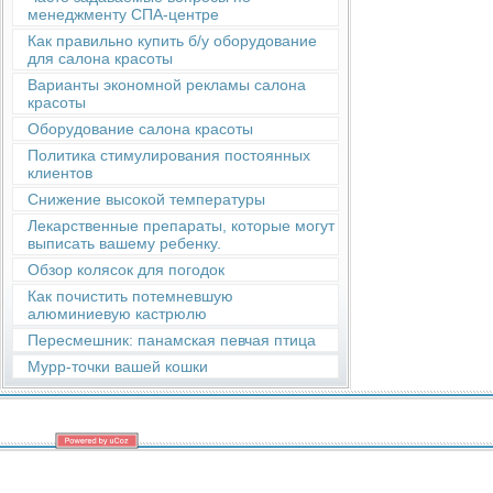
менеджменту СПА-центре
Как правильно купить б/у оборудование
для салона красоты
Варианты экономной рекламы салона
красоты
Оборудование салона красоты
Политика стимулирования постоянных
клиентов
Снижение высокой температуры
Лекарственные препараты, которые могут
выписать вашему ребенку.
Обзор колясок для погодок
Как почистить потемневшую
алюминиевую кастрюлю
Пересмешник: панамская певчая птица
Мурр-точки вашей кошки