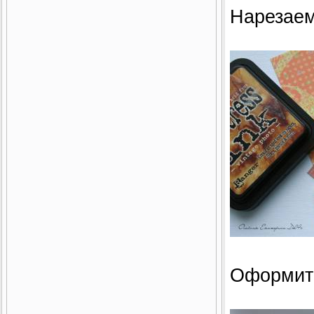
Нарезаем
Оформить