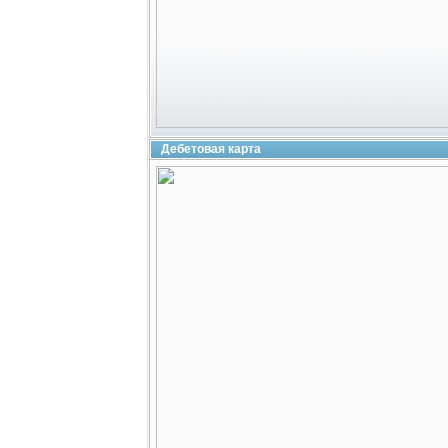
Дебетовая карта