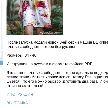
После запуска модели новой 3-ей серии машин BERNIN
платья свободного покроя без рукавов.
Размеры: 34 - 46.
Инструкции на русском в формате файлов PDF.
Это летнее платье свободного покроя идеально подходи
легкие ткани - батист, хлопок или синтетику. Разноцвет
шьётся, что его можно быстро изготовить два раза. И о
отлично смотреться!
ИНСТРУКЦИЯ
ВЫКРОЙКА