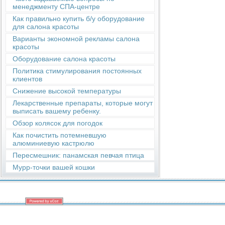
менеджменту СПА-центре
Как правильно купить б/у оборудование
для салона красоты
Варианты экономной рекламы салона
красоты
Оборудование салона красоты
Политика стимулирования постоянных
клиентов
Снижение высокой температуры
Лекарственные препараты, которые могут
выписать вашему ребенку.
Обзор колясок для погодок
Как почистить потемневшую
алюминиевую кастрюлю
Пересмешник: панамская певчая птица
Мурр-точки вашей кошки